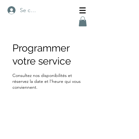
Se connecter
Programmer
votre service
Consultez nos disponibilités et
réservez la date et l'heure qui vous
conviennent.