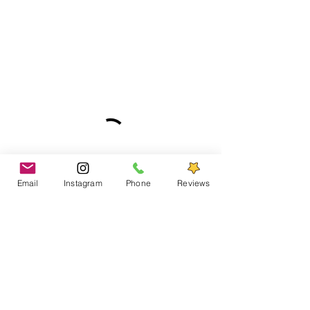
Email
Instagram
Phone
Reviews